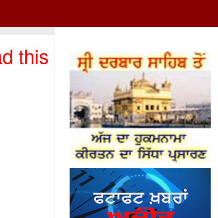
d this