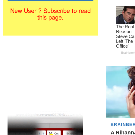
New User ? Subscribe to read
this page.