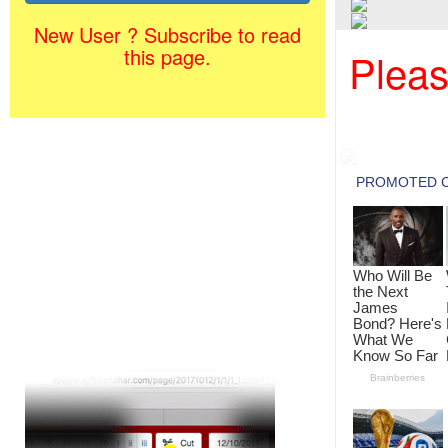
New User ? Subscribe to read
this page.
Pleas