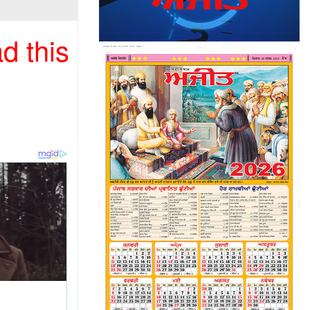
d this