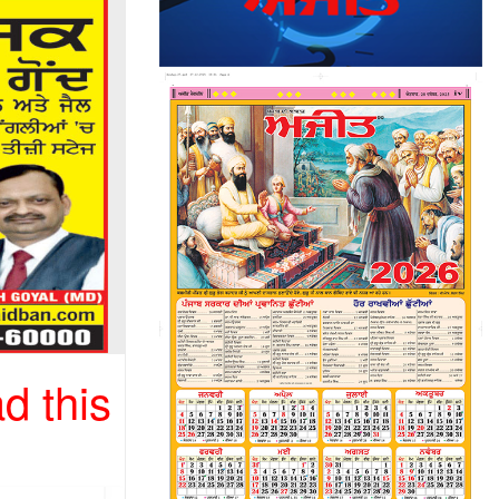
d this