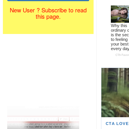
New User ? Subscribe to read
this page.