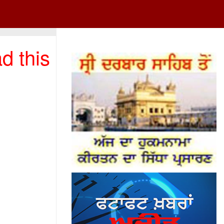
d this