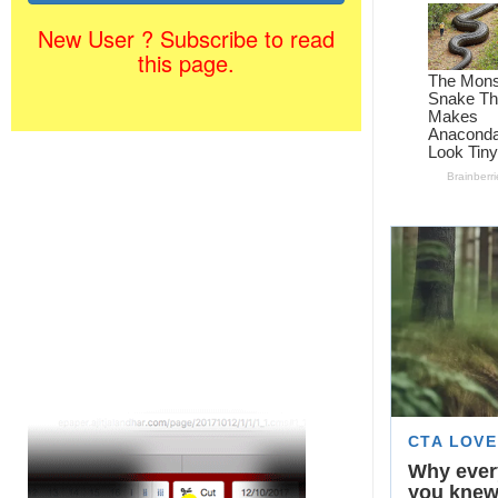
New User ? Subscribe to read
this page.