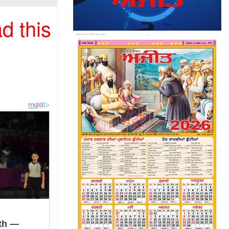
d this