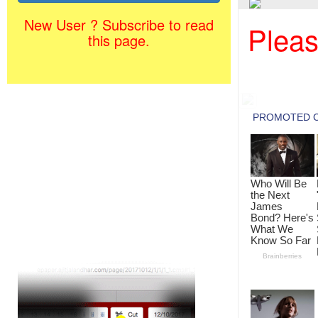
New User ? Subscribe to read
Pleas
this page.