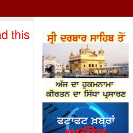
d this