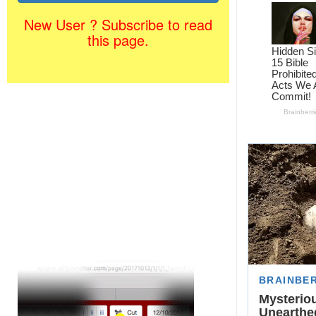
New User ? Subscribe to read
this page.