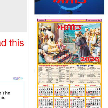
d this