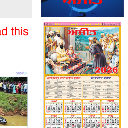
d this