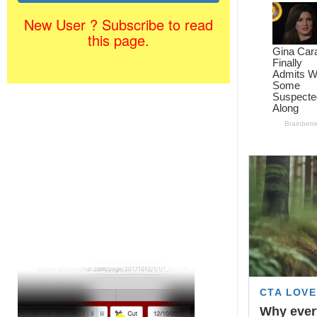
New User ? Subscribe to read
this page.