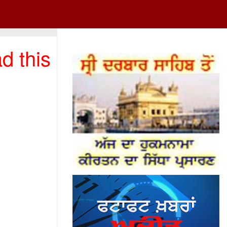
d this