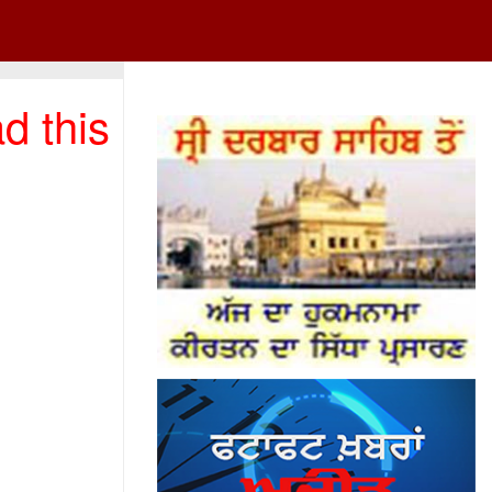
d this