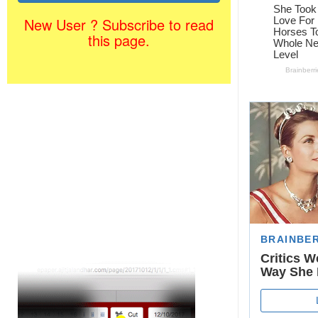
New User ? Subscribe to read
this page.