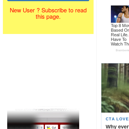
New User ? Subscribe to read
this page.