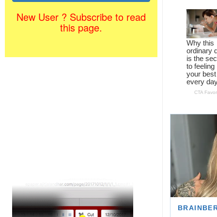
New User ? Subscribe to read
this page.