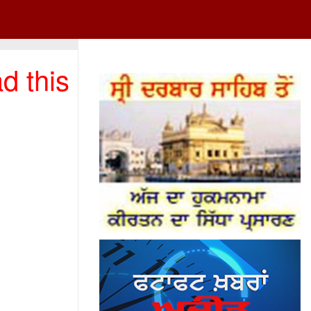
d this