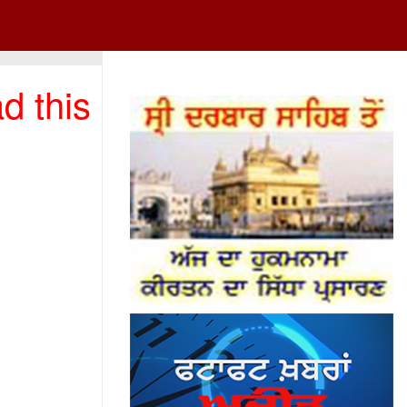
d this