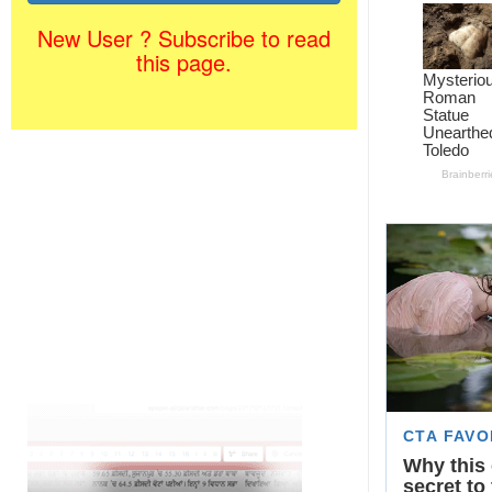
New User ? Subscribe to read
this page.