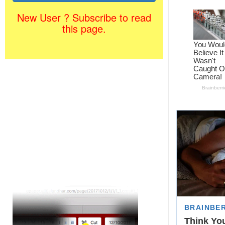
New User ? Subscribe to read
this page.