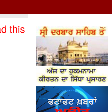
d this