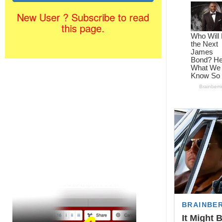
New User ? Subscribe to read
this page.