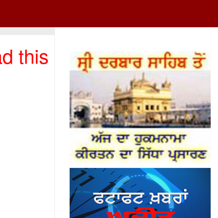
d this