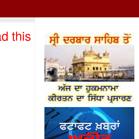
d this