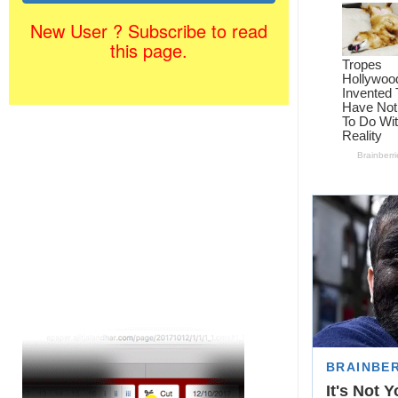
New User ? Subscribe to read
this page.