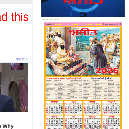
d this