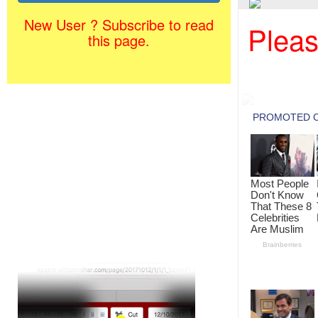
New User ? Subscribe to read
Pleas
this page.