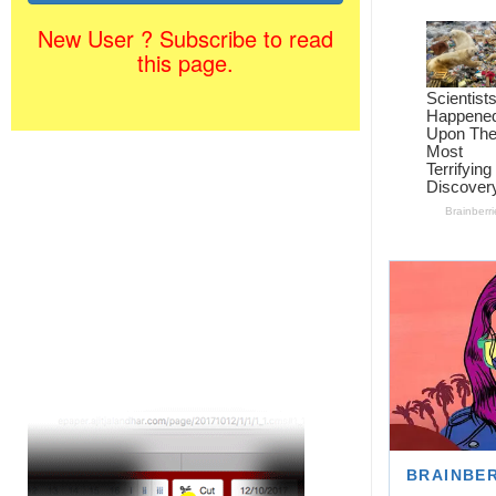
New User ? Subscribe to read
this page.