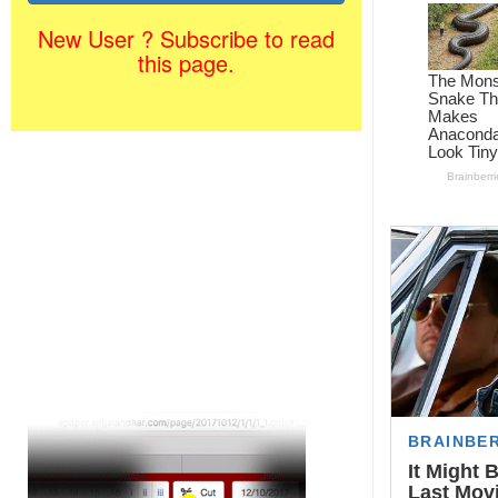
New User ? Subscribe to read
this page.