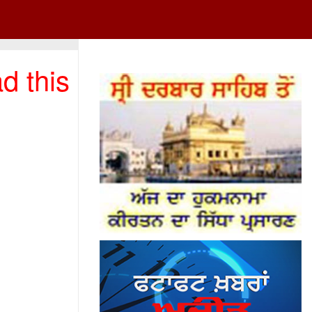
d this