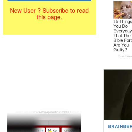
New User ? Subscribe to read
this page.