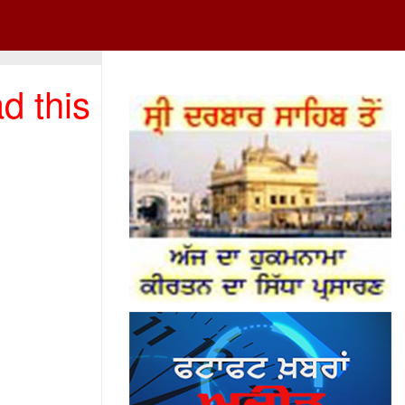
d this