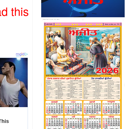
d this