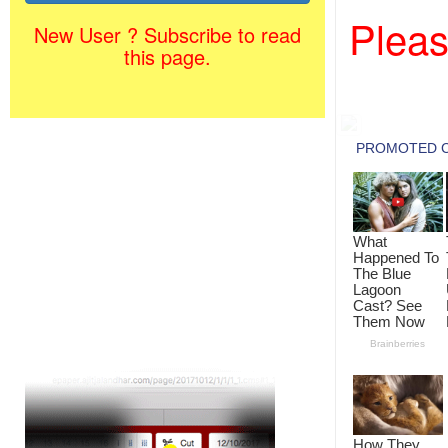
Pleas
New User ? Subscribe to read
this page.