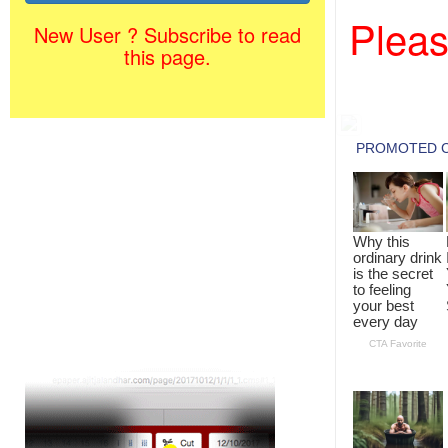
Pleas
New User ? Subscribe to read
this page.