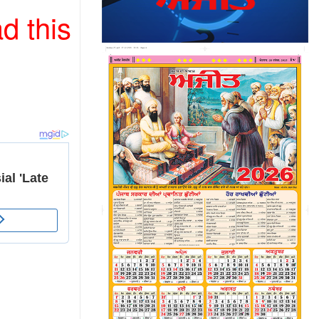
d this