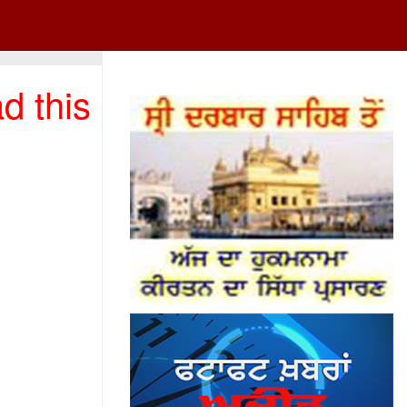
d this