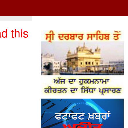
d this