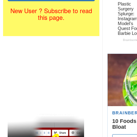
New User ? Subscribe to read
this page.