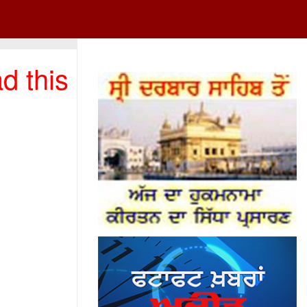
d this