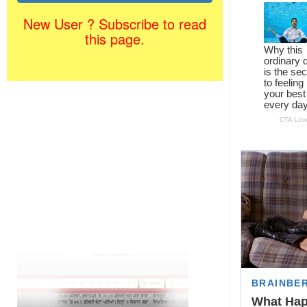
New User ? Subscribe to read
this page.