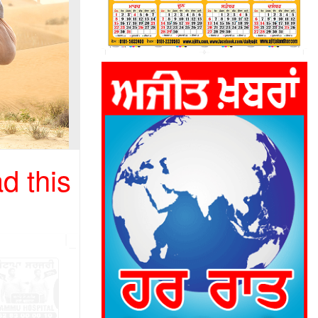
d this