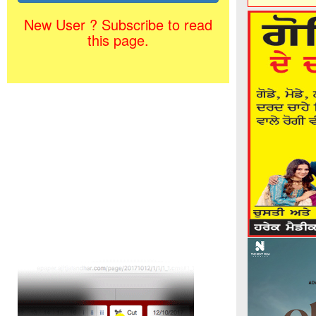
New User ? Subscribe to read
this page.