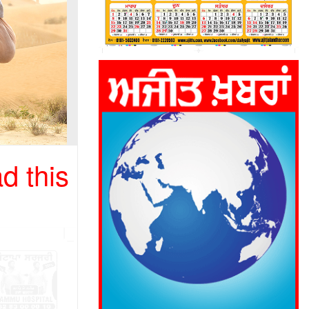
d this