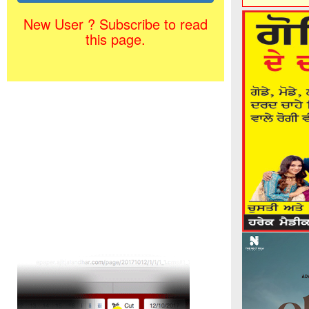
New User ? Subscribe to read
this page.