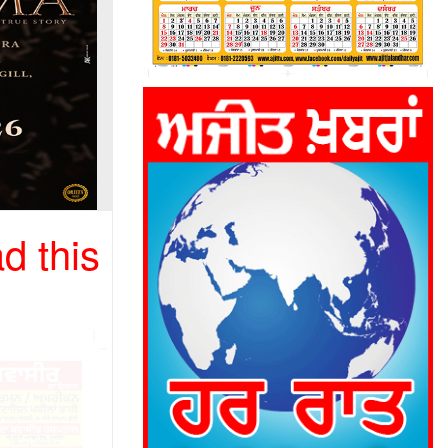
d this