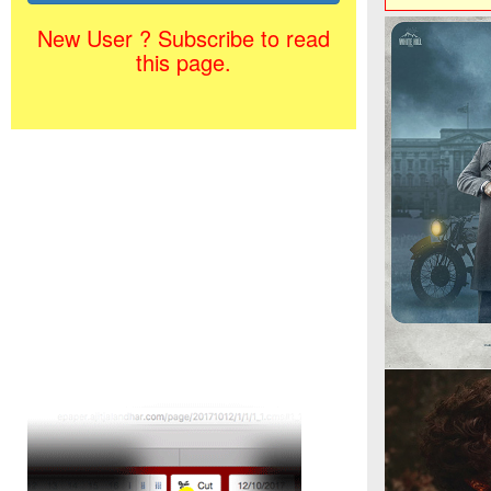
New User ? Subscribe to read
this page.